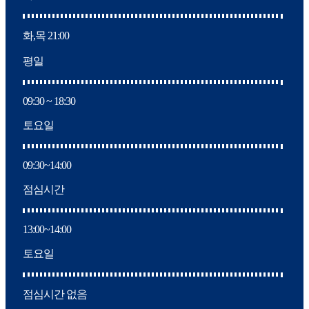
화,목 21:00
평일
09:30 ~ 18:30
토요일
09:30~14:00
점심시간
13:00~14:00
토요일
점심시간 없음