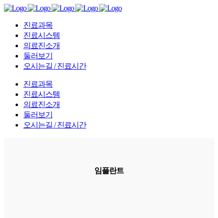
진료과목
진료시스템
의료진소개
둘러보기
오시는길 / 진료시간
진료과목
진료시스템
의료진소개
둘러보기
오시는길 / 진료시간
임플란트