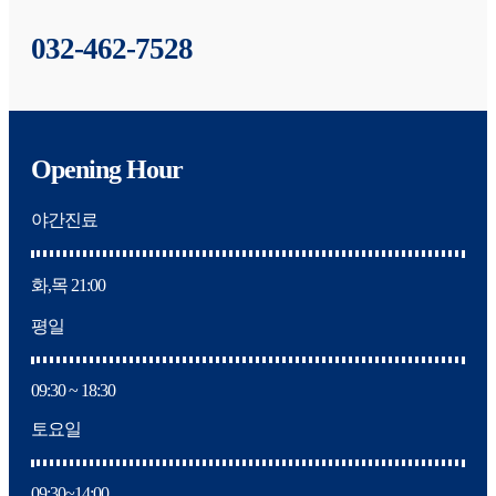
032-462-7528
Opening Hour
야간진료
화,목 21:00
평일
09:30 ~ 18:30
토요일
09:30~14:00